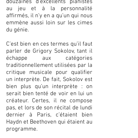
douzaines d’excellents pianistes
au jeu et à la personnalité
affirmés, il n’y en a qu’un qui nous
emmène aussi loin sur les cimes
du génie.
C’est bien en ces termes qu’il faut
parler de Grigory Sokolov, tant il
échappe aux catégories
traditionnellement utilisées par la
critique musicale pour qualifier
un interprète. De fait, Sokolov est
bien plus qu’un interprète : on
serait bien tenté de voir en lui un
créateur. Certes, il ne compose
pas, et lors de son récital de lundi
dernier à Paris, c’étaient bien
Haydn et Beethoven qui étaient au
programme.