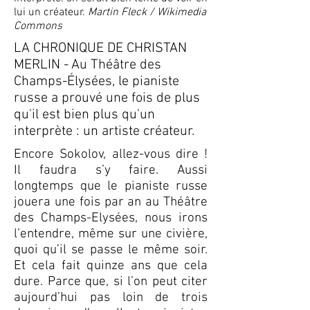
lui un créateur.
Martin Fleck / Wikimedia
Commons
LA CHRONIQUE DE CHRISTAN
MERLIN - Au Théâtre des
Champs-Élysées, le pianiste
russe a prouvé une fois de plus
qu'il est bien plus qu'un
interprète : un artiste créateur.
Encore Sokolov, allez-vous dire !
Il faudra s’y faire. Aussi
longtemps que le pianiste russe
jouera une fois par an au Théâtre
des Champs-Elysées, nous irons
l’entendre, même sur une civière,
quoi qu’il se passe le même soir.
Et cela fait quinze ans que cela
dure. Parce que, si l’on peut citer
aujourd’hui pas loin de trois