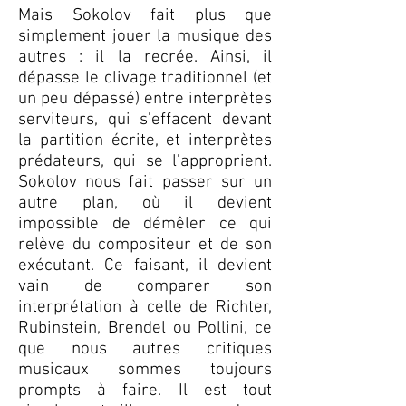
Mais Sokolov fait plus que
simplement jouer la musique des
autres : il la recrée. Ainsi, il
dépasse le clivage traditionnel (et
un peu dépassé) entre interprètes
serviteurs, qui s’effacent devant
la partition écrite, et interprètes
prédateurs, qui se l’approprient.
Sokolov nous fait passer sur un
autre plan, où il devient
impossible de démêler ce qui
relève du compositeur et de son
exécutant. Ce faisant, il devient
vain de comparer son
interprétation à celle de Richter,
Rubinstein, Brendel ou Pollini, ce
que nous autres critiques
musicaux sommes toujours
prompts à faire. Il est tout